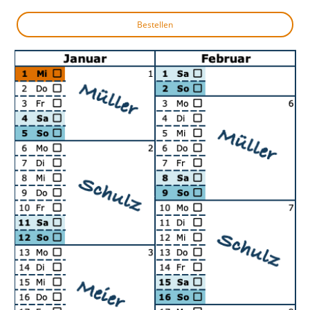
Bestellen