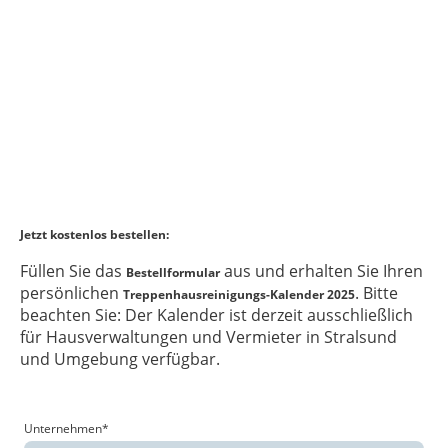
Jetzt kostenlos bestellen:
Füllen Sie das
aus und erhalten Sie Ihren
Bestellformular
persönlichen
. Bitte
Treppenhausreinigungs-Kalender 2025
beachten Sie: Der Kalender ist derzeit ausschließlich
für Hausverwaltungen und Vermieter in Stralsund
und Umgebung verfügbar.
Unternehmen
*