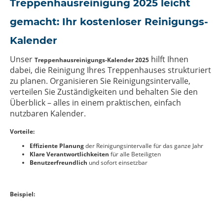
Treppenhausreinigung 2025 leicht
gemacht: Ihr kostenloser Reinigungs-
Kalender
Unser
hilft Ihnen
Treppenhausreinigungs-Kalender 2025
dabei, die Reinigung Ihres Treppenhauses strukturiert
zu planen. Organisieren Sie Reinigungsintervalle,
verteilen Sie Zuständigkeiten und behalten Sie den
Überblick – alles in einem praktischen, einfach
nutzbaren Kalender.
Vorteile:
Effiziente Planung
der Reinigungsintervalle für das ganze Jahr
Klare Verantwortlichkeiten
für alle Beteiligten
Benutzerfreundlich
und sofort einsetzbar
Beispiel: