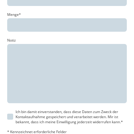
Menge
*
Notiz
Ich bin damit einverstanden, dass diese Daten zum Zweck der
Kontaktaufnahme gespeichert und verarbeitet werden. Mir ist
bekannt, dass ich meine Einwilligung jederzeit widerrufen kann.*
* Kennzeichnet erforderliche Felder