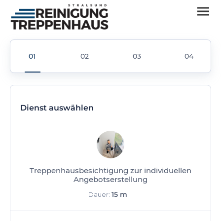
Dienst auswählen
Treppenhausbesichtigung zur individuellen
Angebotserstellung
15 m
Dauer: